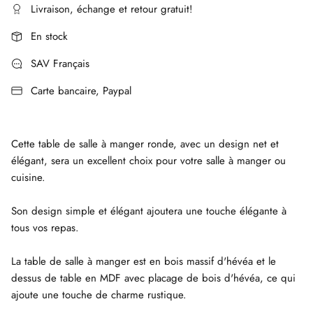
Livraison, échange et retour gratuit!
En stock
SAV Français
Carte bancaire, Paypal
Cette table de salle à manger ronde, avec un design net et
élégant, sera un excellent choix pour votre salle à manger ou
cuisine.
Son design simple et élégant ajoutera une touche élégante à
tous vos repas.
La table de salle à manger est en bois massif d'hévéa et le
dessus de table en MDF avec placage de bois d'hévéa, ce qui
ajoute une touche de charme rustique.