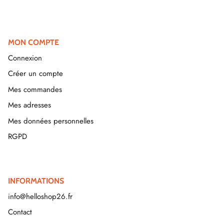
MON COMPTE
Connexion
Créer un compte
Mes commandes
Mes adresses
Mes données personnelles
RGPD
INFORMATIONS
info@helloshop26.fr
Contact