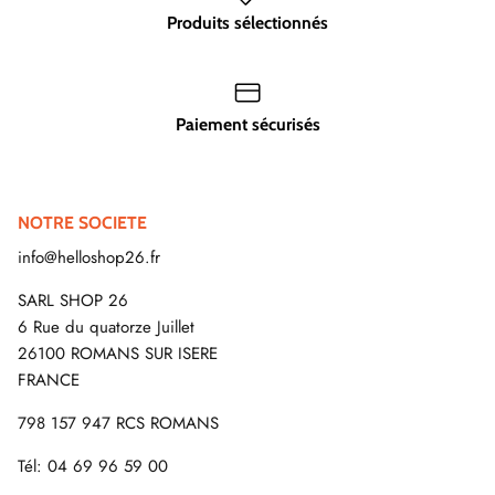
Produits sélectionnés
Paiement sécurisés
NOTRE SOCIETE
info@helloshop26.fr
SARL SHOP 26
6 Rue du quatorze Juillet
26100 ROMANS SUR ISERE
FRANCE
798 157 947 RCS ROMANS
Tél: 04 69 96 59 00