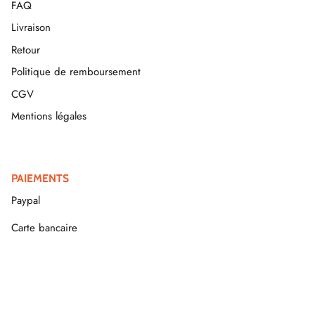
FAQ
Livraison
Retour
Politique de remboursement
CGV
Mentions légales
PAIEMENTS
Paypal
Carte bancaire