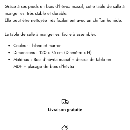
Grâce à ses pieds en bois d'hévéa massif, cette table de salle à
manger est très stable et durable.
Elle peut être nettoyée très facilement avec un chiffon humide.
La table de salle à manger est facile à assembler.
Couleur : blanc et marron
Dimensions : 120 x 75 cm (Diamètre x H)
Matériau : Bois d'hévéa massif + dessus de table en
MDF + placage de bois d'hévéa
Livraison gratuite