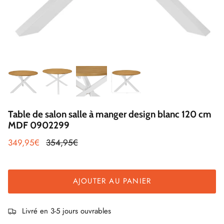
Table de salon salle à manger design blanc 120 cm
MDF 0902299
349,95€
354,95€
AJOUTER AU PANIER
Livré en 3-5 jours ouvrables