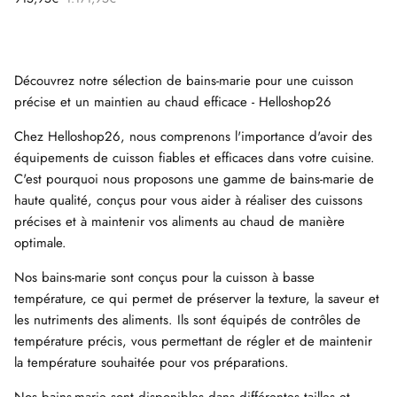
Découvrez notre sélection de bains-marie pour une cuisson
précise et un maintien au chaud efficace - Helloshop26
Chez Helloshop26, nous comprenons l'importance d'avoir des
équipements de cuisson fiables et efficaces dans votre cuisine.
C'est pourquoi nous proposons une gamme de bains-marie de
haute qualité, conçus pour vous aider à réaliser des cuissons
précises et à maintenir vos aliments au chaud de manière
optimale.
Nos bains-marie sont conçus pour la cuisson à basse
température, ce qui permet de préserver la texture, la saveur et
les nutriments des aliments. Ils sont équipés de contrôles de
température précis, vous permettant de régler et de maintenir
la température souhaitée pour vos préparations.