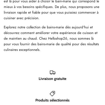
est là pour vous aider à choisir le bain-marie qui correspond le
mieux à vos besoins spécifiques. De plus, nous proposons une
livraison rapide et fiable pour que vous puissiez commencer à
cuisiner avec précision.
Explorez notre collection de bains-marie dès aujourd'hui et
découvrez comment améliorer votre expérience de cuisson et
de maintien au chaud. Chez Helloshop26, nous sommes là
pour vous fournir des bains-marie de qualité pour des résultats
culinaires exceptionnels.
Livraison gratuite
Produits sélectionnés