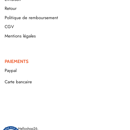
Retour
Politique de remboursement
CGV
Mentions légales
PAIEMENTS
Paypal
Carte bancaire
© 2026
Helloshop26
.