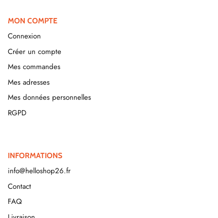
MON COMPTE
Connexion
Créer un compte
Mes commandes
Mes adresses
Mes données personnelles
RGPD
INFORMATIONS
info@helloshop26.fr
Contact
FAQ
Livraison