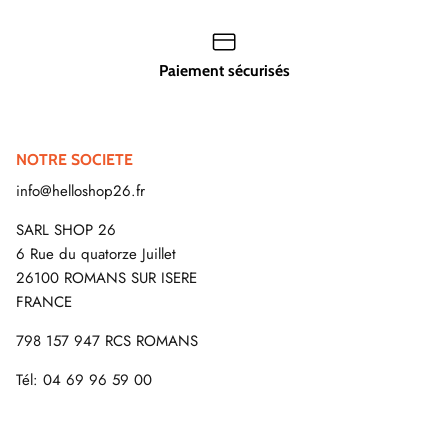
Paiement sécurisés
NOTRE SOCIETE
info@helloshop26.fr
SARL SHOP 26
6 Rue du quatorze Juillet
26100 ROMANS SUR ISERE
FRANCE
798 157 947 RCS ROMANS
Tél: 04 69 96 59 00