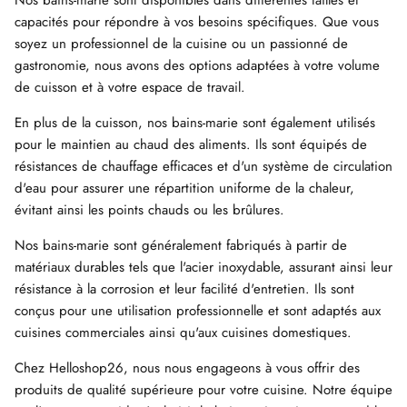
Nos bains-marie sont disponibles dans différentes tailles et
capacités pour répondre à vos besoins spécifiques. Que vous
soyez un professionnel de la cuisine ou un passionné de
gastronomie, nous avons des options adaptées à votre volume
de cuisson et à votre espace de travail.
En plus de la cuisson, nos bains-marie sont également utilisés
pour le maintien au chaud des aliments. Ils sont équipés de
résistances de chauffage efficaces et d'un système de circulation
d'eau pour assurer une répartition uniforme de la chaleur,
évitant ainsi les points chauds ou les brûlures.
Nos bains-marie sont généralement fabriqués à partir de
matériaux durables tels que l'acier inoxydable, assurant ainsi leur
résistance à la corrosion et leur facilité d'entretien. Ils sont
conçus pour une utilisation professionnelle et sont adaptés aux
cuisines commerciales ainsi qu'aux cuisines domestiques.
Chez Helloshop26, nous nous engageons à vous offrir des
produits de qualité supérieure pour votre cuisine. Notre équipe