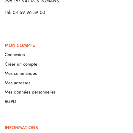
798 157 947 RCS ROMANS
Tél: 04 69 96 59 00
MON COMPTE
Connexion
Créer un compte
Mes commandes
Mes adresses
Mes données personnelles
RGPD
INFORMATIONS