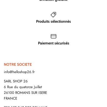
Produits sélectionnés
Paiement sécurisés
NOTRE SOCIETE
info@helloshop26.fr
SARL SHOP 26
6 Rue du quatorze Juillet
26100 ROMANS SUR ISERE
FRANCE