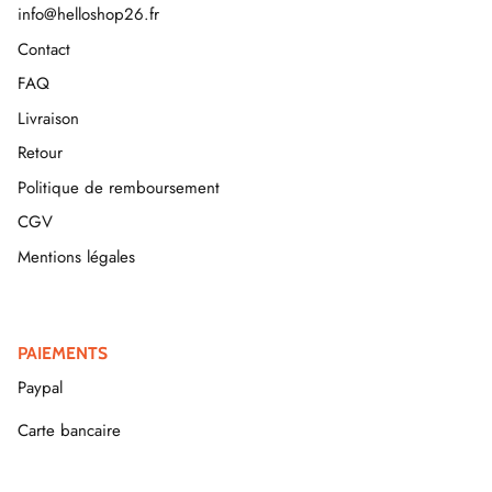
info@helloshop26.fr
Contact
FAQ
Livraison
Retour
Politique de remboursement
CGV
Mentions légales
PAIEMENTS
Paypal
Carte bancaire