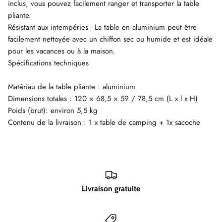
inclus, vous pouvez facilement ranger et transporter la table
pliante.
Résistant aux intempéries - La table en aluminium peut être
facilement nettoyée avec un chiffon sec ou humide et est idéale
pour les vacances ou à la maison.
Spécifications techniques
Matériau de la table pliante : aluminium
Dimensions totales : 120 × 68,5 × 59 / 78,5 cm (L x l x H)
Poids (brut): environ 5,5 kg
Contenu de la livraison : 1 x table de camping + 1x sacoche
Livraison gratuite