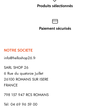
Produits sélectionnés
Paiement sécurisés
NOTRE SOCIETE
info@helloshop26.fr
SARL SHOP 26
6 Rue du quatorze Juillet
26100 ROMANS SUR ISERE
FRANCE
798 157 947 RCS ROMANS
Tél: 04 69 96 59 00