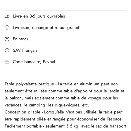
Livré en 3-5 jours ouvrables
Livraison, échange et retour gratuit!
En stock
SAV Français
Carte bancaire, Paypal
Table polyvalente pratique - La table en aluminium peut non
seulement être utilisée comme table d'appoint pour le jardin et
le balcon, mais également comme table de voyage pour les
vacances, le camping, les pique-niques, etc.
Conception pliable - Lorsqu'elle n'est pas utilisée, la table peut
être rapidement pliée et rangée pour économiser de l'espace.
Facilement portable - seulement 5,5 kg, avec le sac de transport