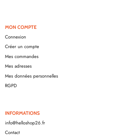
MON COMPTE
Connexion
Créer un compte
Mes commandes
Mes adresses
Mes données personnelles
RGPD
INFORMATIONS
info@helloshop26.fr
Contact