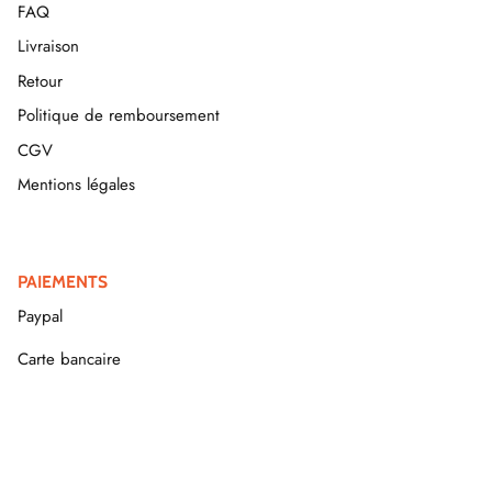
FAQ
Livraison
Retour
Politique de remboursement
CGV
Mentions légales
PAIEMENTS
Paypal
Carte bancaire