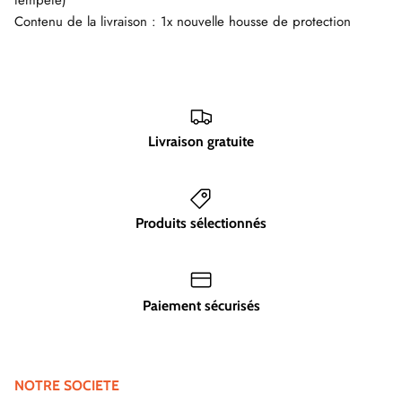
Contenu de la livraison : 1x nouvelle housse de protection
Livraison gratuite
Produits sélectionnés
Paiement sécurisés
NOTRE SOCIETE