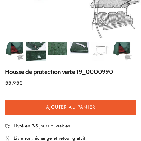
Housse de protection verte 19_0000990
55,95€
AJOUTER AU PANIER
Livré en 3-5 jours ouvrables
Livraison, échange et retour gratuit!