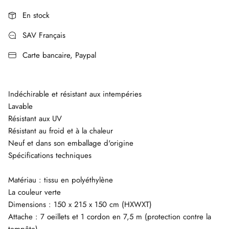
En stock
SAV Français
Carte bancaire, Paypal
Indéchirable et résistant aux intempéries
Lavable
Résistant aux UV
Résistant au froid et à la chaleur
Neuf et dans son emballage d'origine
Spécifications techniques
Matériau : tissu en polyéthylène
La couleur verte
Dimensions : 150 x 215 x 150 cm (HXWXT)
Attache : 7 oeillets et 1 cordon en 7,5 m (protection contre la
tempête)