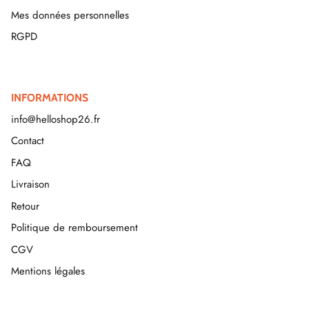
Mes données personnelles
RGPD
INFORMATIONS
info@helloshop26.fr
Contact
FAQ
Livraison
Retour
Politique de remboursement
CGV
Mentions légales