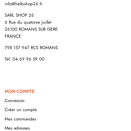
info@helloshop26.fr
SARL SHOP 26
6 Rue du quatorze Juillet
26100 ROMANS SUR ISERE
FRANCE
798 157 947 RCS ROMANS
Tél: 04 69 96 59 00
MON COMPTE
Connexion
Créer un compte
Mes commandes
Mes adresses