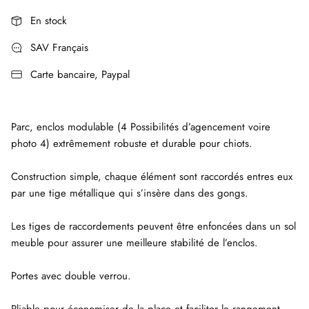
En stock
SAV Français
Carte bancaire, Paypal
Parc, enclos modulable (4 Possibilités d’agencement voire
photo 4) extrêmement robuste et durable pour chiots.
Construction simple, chaque élément sont raccordés entres eux
par une tige métallique qui s’insère dans des gongs.
Les tiges de raccordements peuvent être enfoncées dans un sol
meuble pour assurer une meilleure stabilité de l’enclos.
Portes avec double verrou.
Pliable pour économiser de la place et faciliter le rangement.