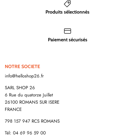
Produits sélectionnés
Paiement sécurisés
NOTRE SOCIETE
info@helloshop26.fr
SARL SHOP 26
6 Rue du quatorze Juillet
26100 ROMANS SUR ISERE
FRANCE
798 157 947 RCS ROMANS
Tél: 04 69 96 59 00