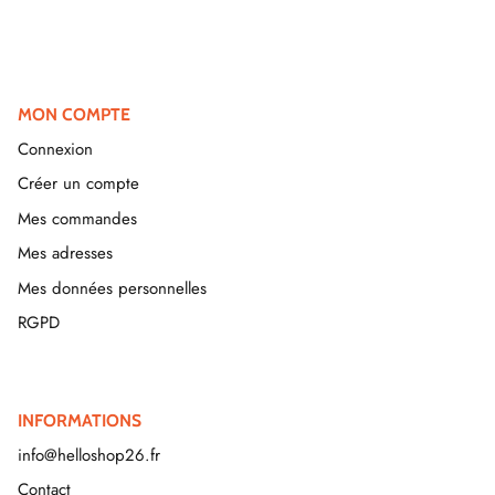
MON COMPTE
Connexion
Créer un compte
Mes commandes
Mes adresses
Mes données personnelles
RGPD
INFORMATIONS
info@helloshop26.fr
Contact