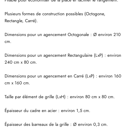
Plusieurs formes de construction possibles (Octogone,
Rectangle, Carré).
Dimensions pour un agencement Octogonale : Ø environ 210
cm.
Dimensions pour un agencement Rectangulaire (LxP) : environ
240 cm x 80 cm.
Dimensions pour un agencement en Carré (LxP) : environ 160
cm x 160 cm.
Taille par élément de grille (LxH) : environ 80 cm x 80 cm.
Épaisseur du cadre en acier : environ 1,5 cm.
Épaisseur des barreaux de la grille : Ø environ 0,3 cm.