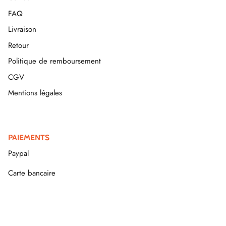
FAQ
Livraison
Retour
Politique de remboursement
CGV
Mentions légales
PAIEMENTS
Paypal
Carte bancaire