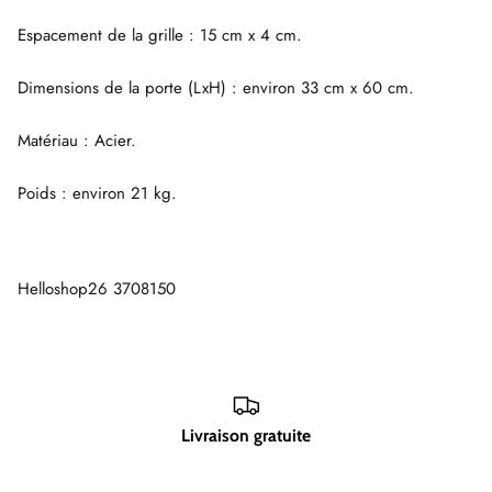
Espacement de la grille : 15 cm x 4 cm.
Dimensions de la porte (LxH) : environ 33 cm x 60 cm.
Matériau : Acier.
Poids : environ 21 kg.
Helloshop26 3708150
Livraison gratuite