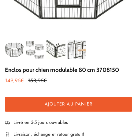
Enclos pour chien modulable 80 cm 3708150
149,95€
158,95€
AJOUTER AU PANIER
Livré en 3-5 jours ouvrables
Livraison, échange et retour gratuit!