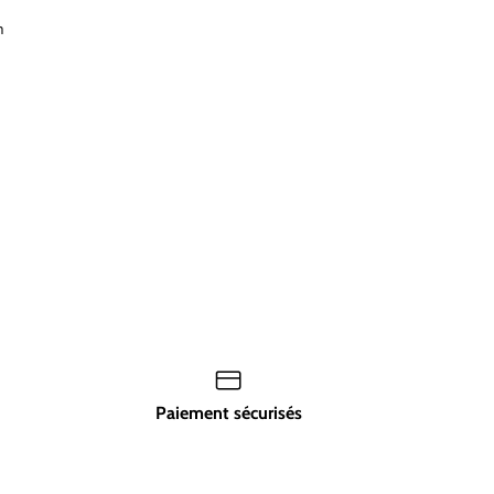
m
Paiement sécurisés