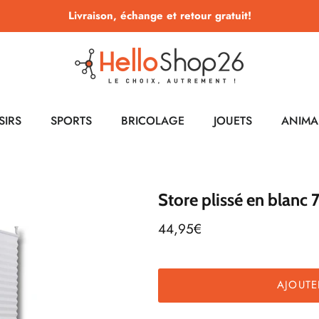
Livraison, échange et retour gratuit!
SIRS
SPORTS
BRICOLAGE
JOUETS
ANIMA
Store plissé en blan
44,95€
AJOUTE