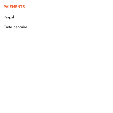
PAIEMENTS
Paypal
Carte bancaire