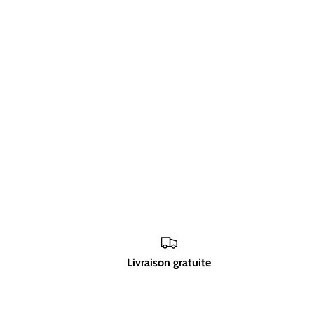
Livraison gratuite