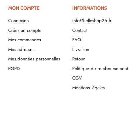
MON COMPTE
INFORMATIONS
Connexion
info@helloshop26.fr
Créer un compte
Contact
Mes commandes
FAQ
Mes adresses
Livraison
Mes données personnelles
Retour
RGPD
Politique de remboursement
CGV
Mentions légales