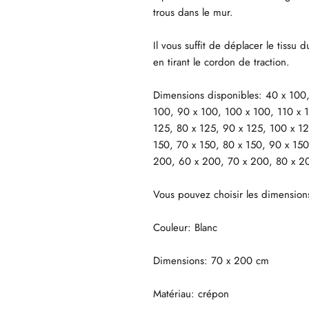
trous dans le mur.
Il vous suffit de déplacer le tissu 
en tirant le cordon de traction.
Dimensions disponibles: 40 x 100,
100, 90 x 100, 100 x 100, 110 x 1
125, 80 x 125, 90 x 125, 100 x 12
150, 70 x 150, 80 x 150, 90 x 150
200, 60 x 200, 70 x 200, 80 x 2
Vous pouvez choisir les dimension
Couleur: Blanc
Dimensions: 70 x 200 cm
Matériau: crépon