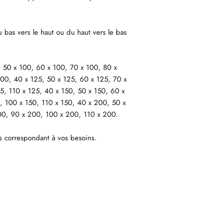
du bas vers le haut ou du haut vers le bas
 50 x 100, 60 x 100, 70 x 100, 80 x
00, 40 x 125, 50 x 125, 60 x 125, 70 x
5, 110 x 125, 40 x 150, 50 x 150, 60 x
, 100 x 150, 110 x 150, 40 x 200, 50 x
00, 90 x 200, 100 x 200, 110 x 200.
s correspondant à vos besoins.