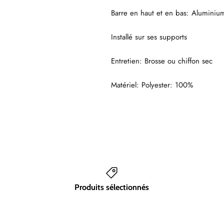
Barre en haut et en bas: Aluminiu
Installé sur ses supports
Entretien: Brosse ou chiffon sec
Matériel: Polyester: 100%
Produits sélectionnés