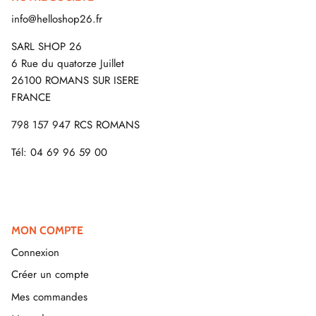
info@helloshop26.fr
SARL SHOP 26
6 Rue du quatorze Juillet
26100 ROMANS SUR ISERE
FRANCE
798 157 947 RCS ROMANS
Tél: 04 69 96 59 00
MON COMPTE
Connexion
Créer un compte
Mes commandes