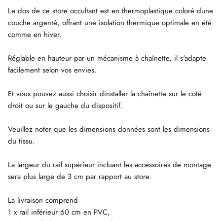
Le dos de ce store occultant est en thermoplastique coloré dune
couche argenté, offrant une isolation thermique optimale en été
comme en hiver.
Réglable en hauteur par un mécanisme à chaînette, il s'adapte
facilement selon vos envies.
Et vous pouvez aussi choisir dinstaller la chaînette sur le coté
droit ou sur le gauche du dispositif.
Veuillez noter que les dimensions données sont les dimensions
du tissu.
La largeur du rail supérieur incluant les accessoires de montage
sera plus large de 3 cm par rapport au store.
La livraison comprend
1 x rail inférieur 60 cm en PVC,