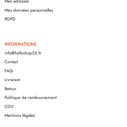
Mes adresses
Mes données personnelles
RGPD
INFORMATIONS
info@helloshop26.fr
Contact
FAQ
Livraison
Retour
Politique de remboursement
CGV
Mentions légales