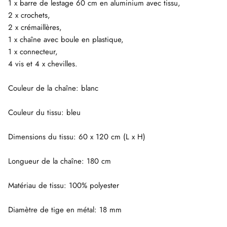
1 x barre de lestage 60 cm en aluminium avec tissu,
2 x crochets,
2 x crémaillères,
1 x chaîne avec boule en plastique,
1 x connecteur,
4 vis et 4 x chevilles.
Couleur de la chaîne: blanc
Couleur du tissu: bleu
Dimensions du tissu: 60 x 120 cm (L x H)
Longueur de la chaîne: 180 cm
Matériau de tissu: 100% polyester
Diamètre de tige en métal: 18 mm