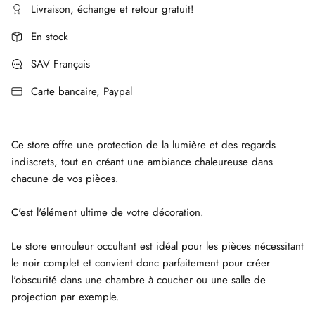
Livraison, échange et retour gratuit!
En stock
SAV Français
Carte bancaire, Paypal
Ce store offre une protection de la lumière et des regards
indiscrets, tout en créant une ambiance chaleureuse dans
chacune de vos pièces.
C'est l'élément ultime de votre décoration.
Le store enrouleur occultant est idéal pour les pièces nécessitant
le noir complet et convient donc parfaitement pour créer
l'obscurité dans une chambre à coucher ou une salle de
projection par exemple.