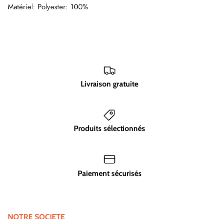
Matériel: Polyester: 100%
Livraison gratuite
Produits sélectionnés
Paiement sécurisés
NOTRE SOCIETE