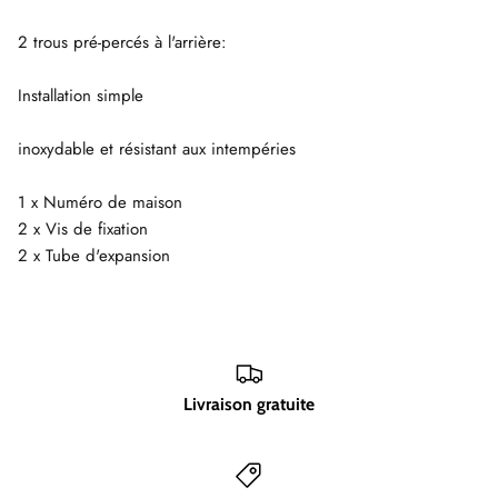
2 trous pré-percés à l'arrière:
Installation simple
inoxydable et résistant aux intempéries
1 x Numéro de maison
2 x Vis de fixation
2 x Tube d'expansion
Livraison gratuite