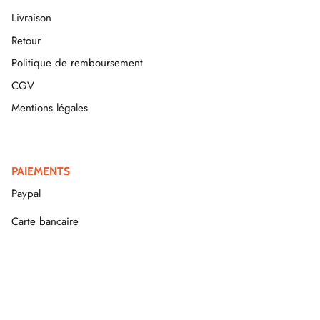
Livraison
Retour
Politique de remboursement
CGV
Mentions légales
PAIEMENTS
Paypal
Carte bancaire