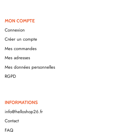
MON COMPTE
Connexion
Créer un compte
Mes commandes
Mes adresses
Mes données personnelles
RGPD
INFORMATIONS
info@helloshop26.fr
Contact
FAQ