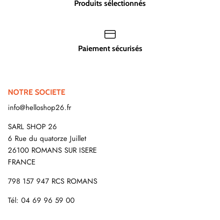
Produits sélectionnés
Paiement sécurisés
NOTRE SOCIETE
info@helloshop26.fr
SARL SHOP 26
6 Rue du quatorze Juillet
26100 ROMANS SUR ISERE
FRANCE
798 157 947 RCS ROMANS
Tél: 04 69 96 59 00