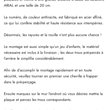
ARIAL et une taille de 20 cm.
Le numéro, de couleur anthracite, est fabriqué en acier affiné,
ce qui lui confère stabilité et haute résistance aux intempéries.
Désormais, les rayures et la rouille n‘ont plus aucune chance !
Le montage est aussi simple qu’un jeu d’enfants, le matériel
nécessaire est inclus à la livraison ; les deux trous pré-percés à
l’arrière le simplifie considérablement.
Afin de d’accomplir le montage rapidement et en toute
sécurité, veuillez tourner en premier une cheville à frapper
dans le pré-perçage.
Ensuite marquez sur le mur l’endroit où vous désirez mettre la
plaque et percez les trous correspondants.