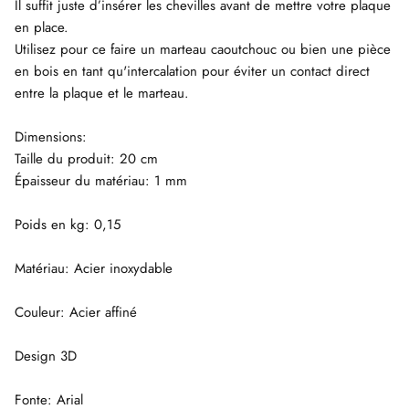
Il suffit juste d’insérer les chevilles avant de mettre votre plaque
en place.
Utilisez pour ce faire un marteau caoutchouc ou bien une pièce
en bois en tant qu'intercalation pour éviter un contact direct
entre la plaque et le marteau.
Dimensions:
Taille du produit: 20 cm
Épaisseur du matériau: 1 mm
Poids en kg: 0,15
Matériau: Acier inoxydable
Couleur: Acier affiné
Design 3D
Fonte: Arial