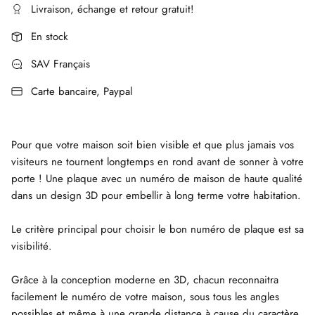
Livraison, échange et retour gratuit!
En stock
SAV Français
Carte bancaire, Paypal
Pour que votre maison soit bien visible et que plus jamais vos
visiteurs ne tournent longtemps en rond avant de sonner à votre
porte ! Une plaque avec un numéro de maison de haute qualité
dans un design 3D pour embellir à long terme votre habitation.
Le critère principal pour choisir le bon numéro de plaque est sa
visibilité.
Grâce à la conception moderne en 3D, chacun reconnaitra
facilement le numéro de votre maison, sous tous les angles
possibles et même à une grande distance à cause du caractère