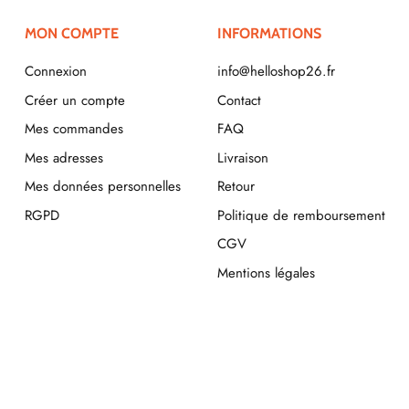
MON COMPTE
INFORMATIONS
Connexion
info@helloshop26.fr
Créer un compte
Contact
Mes commandes
FAQ
Mes adresses
Livraison
Mes données personnelles
Retour
RGPD
Politique de remboursement
CGV
Mentions légales