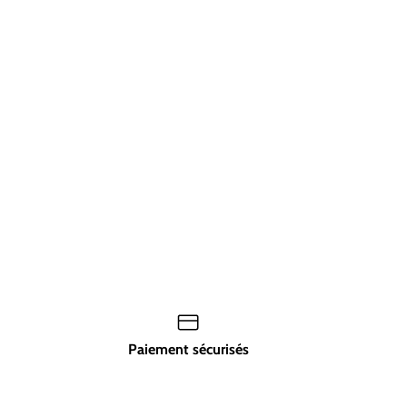
Paiement sécurisés