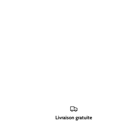
Livraison gratuite