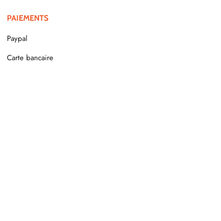
PAIEMENTS
Paypal
Carte bancaire