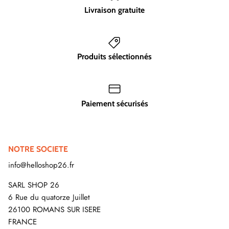
Livraison gratuite
Produits sélectionnés
Paiement sécurisés
NOTRE SOCIETE
info@helloshop26.fr
SARL SHOP 26
6 Rue du quatorze Juillet
26100 ROMANS SUR ISERE
FRANCE