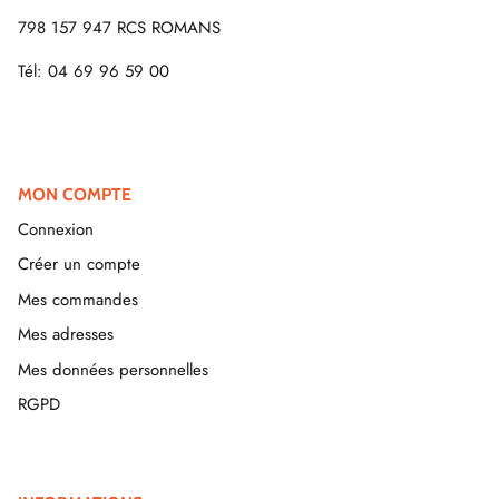
798 157 947 RCS ROMANS
Tél: 04 69 96 59 00
MON COMPTE
Connexion
Créer un compte
Mes commandes
Mes adresses
Mes données personnelles
RGPD