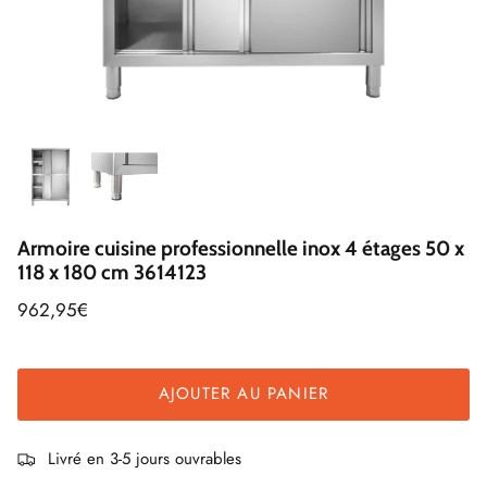
Armoire cuisine professionnelle inox 4 étages 50 x
118 x 180 cm 3614123
962,95€
AJOUTER AU PANIER
Livré en 3-5 jours ouvrables