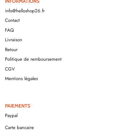
INFORMATIONS
info@helloshop26.fr
Contact
FAQ
Livraison
Retour
Politique de remboursement
CGV
Mentions légales
PAIEMENTS
Paypal
Carte bancaire