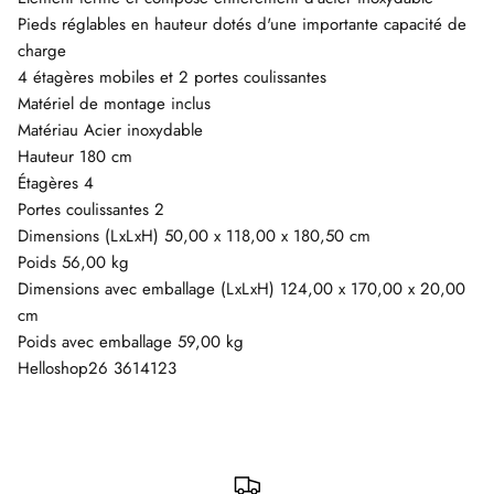
Pieds réglables en hauteur dotés d'une importante capacité de
charge
4 étagères mobiles et 2 portes coulissantes
Matériel de montage inclus
Matériau Acier inoxydable
Hauteur 180 cm
Étagères 4
Portes coulissantes 2
Dimensions (LxLxH) 50,00 x 118,00 x 180,50 cm
Poids 56,00 kg
Dimensions avec emballage (LxLxH) 124,00 x 170,00 x 20,00
cm
Poids avec emballage 59,00 kg
Helloshop26 3614123