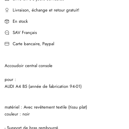
Livraison, échange et retour gratuit!
En stock
SAV Français
Carte bancaire, Paypal
Accoudoir central console
pour :
AUDI A4 B5 (année de fabrication 94-01)
matériel : Avec revêtement textile (tissu plat)
couleur : noir
- Support de bras rembourré