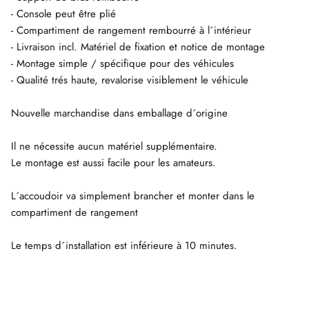
- Console peut être plié
- Compartiment de rangement rembourré à l´intérieur
- Livraison incl. Matériel de fixation et notice de montage
- Montage simple / spécifique pour des véhicules
- Qualité trés haute, revalorise visiblement le véhicule
Nouvelle marchandise dans emballage d´origine
Il ne nécessite aucun matériel supplémentaire.
Le montage est aussi facile pour les amateurs.
L´accoudoir va simplement brancher et monter dans le
compartiment de rangement
Le temps d´installation est inférieure à 10 minutes.