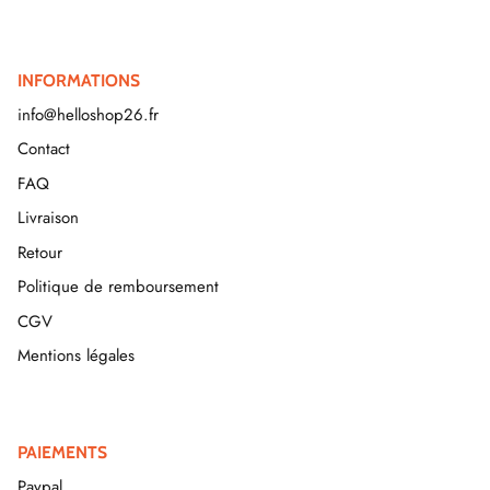
INFORMATIONS
info@helloshop26.fr
Contact
FAQ
Livraison
Retour
Politique de remboursement
CGV
Mentions légales
PAIEMENTS
Paypal