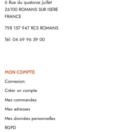
6 Rue du quatorze Juillet
26100 ROMANS SUR ISERE
FRANCE
798 157 947 RCS ROMANS
Tél: 04 69 96 59 00
MON COMPTE
Connexion
Créer un compte
Mes commandes
Mes adresses
Mes données personnelles
RGPD