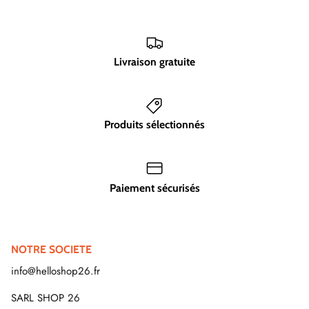
Livraison gratuite
Produits sélectionnés
Paiement sécurisés
NOTRE SOCIETE
info@helloshop26.fr
SARL SHOP 26