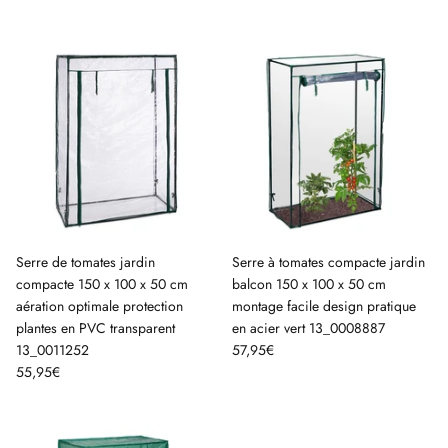
Serre de tomates jardin
Serre à tomates compacte jardin
compacte 150 x 100 x 50 cm
balcon 150 x 100 x 50 cm
aération optimale protection
montage facile design pratique
plantes en PVC transparent
en acier vert 13_0008887
13_0011252
57,95€
55,95€