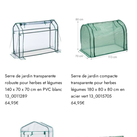
Serre de jardin transparente
Serre de jardin compacte
robuste pour herbes et légumes
transparente pour herbes
140 x 70 x 70 cm en PVC blanc
légumes 180 x 80 x 80 cm en
13_0011289
acier vert 13_0015705
64,95€
64,95€