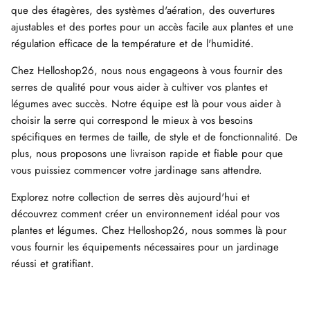
que des étagères, des systèmes d'aération, des ouvertures
ajustables et des portes pour un accès facile aux plantes et une
régulation efficace de la température et de l'humidité.
Chez Helloshop26, nous nous engageons à vous fournir des
serres de qualité pour vous aider à cultiver vos plantes et
légumes avec succès. Notre équipe est là pour vous aider à
choisir la serre qui correspond le mieux à vos besoins
spécifiques en termes de taille, de style et de fonctionnalité. De
plus, nous proposons une livraison rapide et fiable pour que
vous puissiez commencer votre jardinage sans attendre.
Explorez notre collection de serres dès aujourd'hui et
découvrez comment créer un environnement idéal pour vos
plantes et légumes. Chez Helloshop26, nous sommes là pour
vous fournir les équipements nécessaires pour un jardinage
réussi et gratifiant.