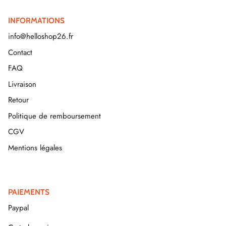
INFORMATIONS
info@helloshop26.fr
Contact
FAQ
Livraison
Retour
Politique de remboursement
CGV
Mentions légales
PAIEMENTS
Paypal