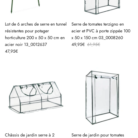
Lot de 6 arches de serre en tunnel
Serre de tomates terzigno en
résistantes pour potager
acier et PVC à porte zippée 100
horticulture 200 x 50 x 50 cm en
x 50 x 150 cm 03_0008260
acier noir 13_0012637
49,95€
61,95€
47,95€
Châssis de jardin serre à 2
Serre de jardin pour tomates