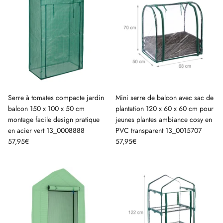
Serre à tomates compacte jardin
Mini serre de balcon avec sac de
balcon 150 x 100 x 50 cm
plantation 120 x 60 x 60 cm pour
montage facile design pratique
jeunes plantes ambiance cosy en
en acier vert 13_0008888
PVC transparent 13_0015707
57,95€
57,95€