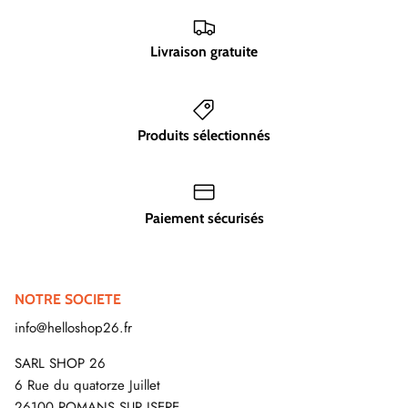
Livraison gratuite
Produits sélectionnés
Paiement sécurisés
NOTRE SOCIETE
info@helloshop26.fr
SARL SHOP 26
6 Rue du quatorze Juillet
26100 ROMANS SUR ISERE