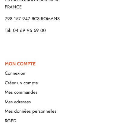
FRANCE
798 157 947 RCS ROMANS
Tél: 04 69 96 59 00
MON COMPTE
Connexion
Créer un compte
Mes commandes
Mes adresses
Mes données personnelles
RGPD