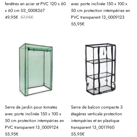
fenêtres en acier et PVC 120 x 60
avec porte inclinée 150 x 100 x
x 60 cm 03_0008267
50 cm protection intempéries en
49,95€
57,95€
PVC transparent 13_0009123
55,95€
Serre de jardin pour tomates
Serre de balcon compacte 3
avec porte inclinée 150 x 100 x
étagères verticale protection
50 cm protection intempéries en
intempéries et en plastique
PVC transparent 13_0009124
transparent 13_0011960
55,95€
55,95€