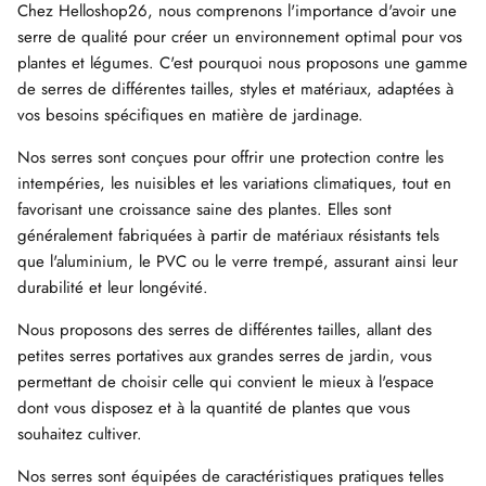
Chez Helloshop26, nous comprenons l'importance d'avoir une
serre de qualité pour créer un environnement optimal pour vos
plantes et légumes. C'est pourquoi nous proposons une gamme
de serres de différentes tailles, styles et matériaux, adaptées à
vos besoins spécifiques en matière de jardinage.
Nos serres sont conçues pour offrir une protection contre les
intempéries, les nuisibles et les variations climatiques, tout en
favorisant une croissance saine des plantes. Elles sont
généralement fabriquées à partir de matériaux résistants tels
que l'aluminium, le PVC ou le verre trempé, assurant ainsi leur
durabilité et leur longévité.
Nous proposons des serres de différentes tailles, allant des
petites serres portatives aux grandes serres de jardin, vous
permettant de choisir celle qui convient le mieux à l'espace
dont vous disposez et à la quantité de plantes que vous
souhaitez cultiver.
Nos serres sont équipées de caractéristiques pratiques telles